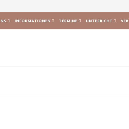
UNS
INFORMATIONEN
TERMINE
UNTERRICHT
VE