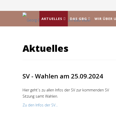
AKTUELLES
DAS GBG
WIR ÜBER 
Aktuelles
SV - Wahlen am 25.09.2024
Hier geht´s zu allen Infos der SV zur kommenden SV
Sitzung samt Wahlen.
Zu den Infos der SV...