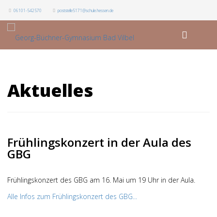
06101-542570
poststelle5171@schule.hessen.de
Aktuelles
Frühlingskonzert in der Aula des
GBG
Frühlingskonzert des GBG am 16. Mai um 19 Uhr in der Aula.
Alle Infos zum Frühlingskonzert des GBG...