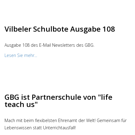
Vilbeler Schulbote Ausgabe 108
Ausgabe 108 des E-Mail Newsletters des GBG.
Lesen Sie mehr...
GBG ist Partnerschule von "life
teach us"
Mach mit beim flexibelsten Ehrenamt der Welt! Gemeinsam für
Lebenswissen statt Unterrichtausfall!