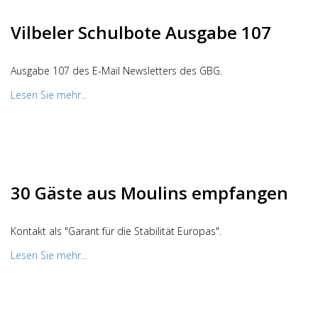
Vilbeler Schulbote Ausgabe 107
Ausgabe 107 des E-Mail Newsletters des GBG.
Lesen Sie mehr...
30 Gäste aus Moulins empfangen
Kontakt als "Garant für die Stabilität Europas".
Lesen Sie mehr...